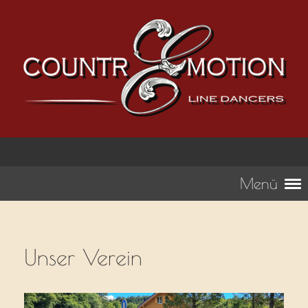
Menü
Unser Verein