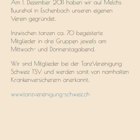
Am 1. Dezember 2011 haben wir auf Melchs
Buurehof in Eschenbach unseren eigenen
Verein gegründet.
Inzwischen tanzen ca. 70 begeisterte
Mitglieder in drei Gruppen jeweils am
Mittwoch- und Donnerstagabend.
Wir sind Mitglieder bei der TanzVereinigung
Schweiz TSV und werden somit von namhaften
Krankenversicherern anerkannt.
www.tanzvereinigung-schweiz.ch