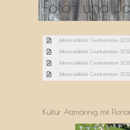
Foto- und Ja
Jahresrückblick Countremotion 202
Jahresrückblick Countremotion 202
Jahresrückblick Countremotion 202
Jahresrückblick Countremotion 202
Kultur Atzmännig mit Flor