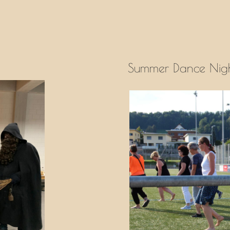
Summer Dance Nig