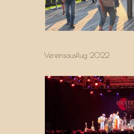
Vereinsausflug 2022