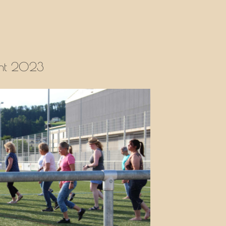
ht 2023