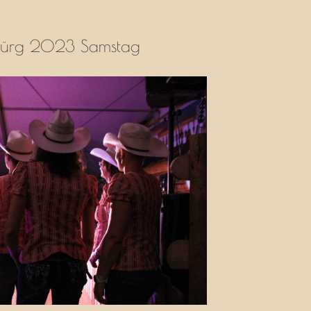
Bürg 2023 Samstag