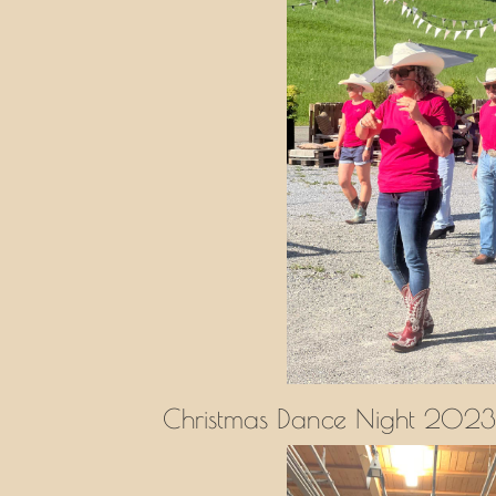
Christmas Dance Night 2023