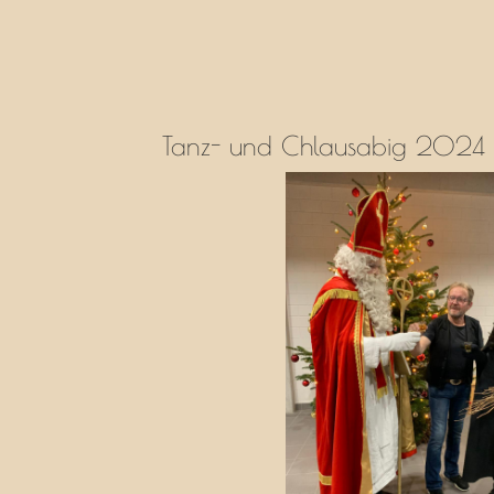
Tanz- und Chlausabig 2024