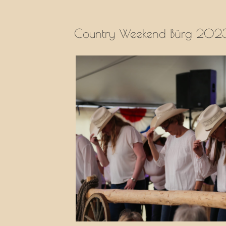
Country Weekend Bürg 202