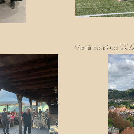
Vereinsausflug 20