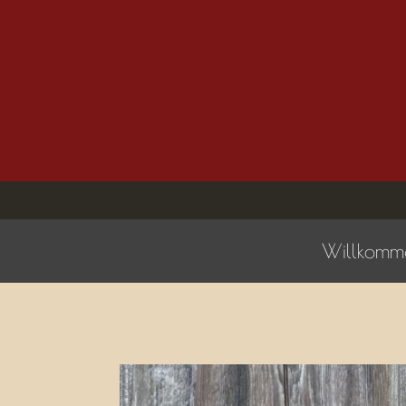
Willkomm