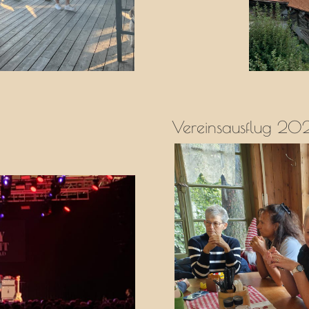
Vereinsausflug 20