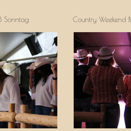
3 Sonntag
Country Weekend 