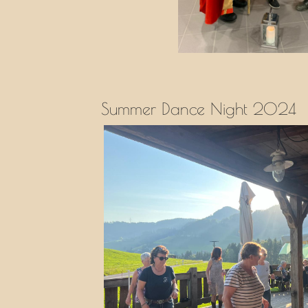
Summer Dance Night 2024